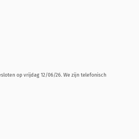
esloten op vrijdag 12/06/26. We zijn telefonisch