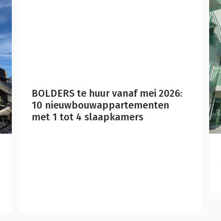
BOLDERS te huur vanaf mei 2026:
10 nieuwbouwappartementen
met 1 tot 4 slaapkamers