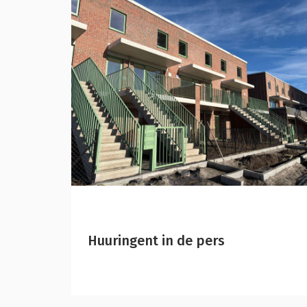
Huuringent in de pers