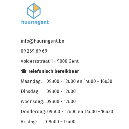
info@huuringent.be
09 269 69 69
Voldersstraat 1 - 9000 Gent
☎ Telefonisch bereikbaar
Maandag: 09u00 - 12u00 en 14u00 - 16u30
Dinsdag: 09u00 - 12u00
Woensdag: 09u00 - 12u00
Donderdag: 09u00 - 12u00 en 14u00 - 16u30
Vrijdag: 09u00 - 12u00