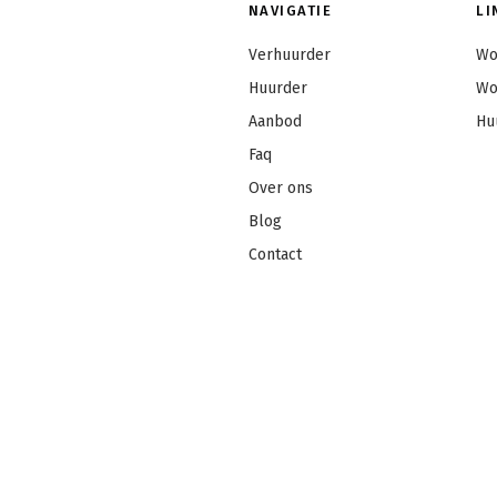
NAVIGATIE
LI
Verhuurder
Wo
Huurder
Wo
Aanbod
Hu
Faq
Over ons
Blog
Contact