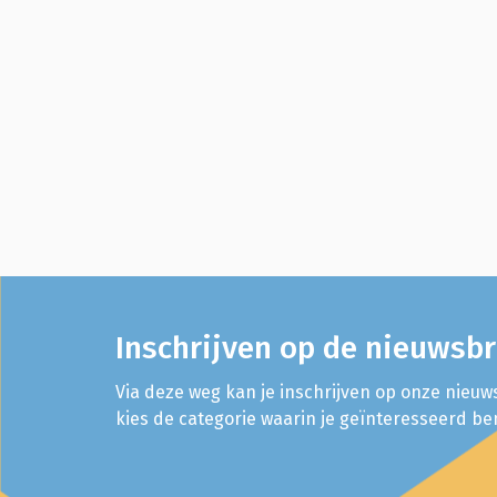
Inschrijven op de nieuwsbr
Via deze weg kan je inschrijven op onze nieuws
kies de categorie waarin je geïnteresseerd be