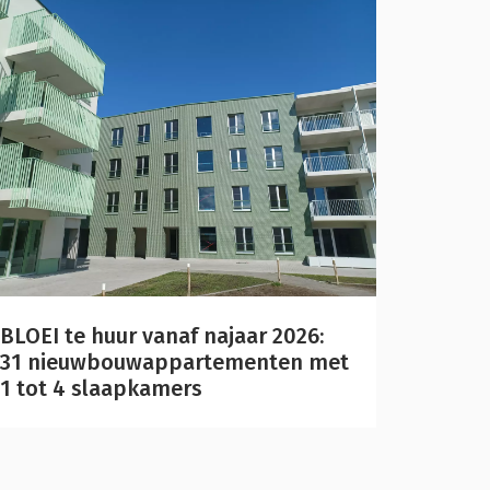
BLOEI te huur vanaf najaar 2026:
31 nieuwbouwappartementen met
1 tot 4 slaapkamers