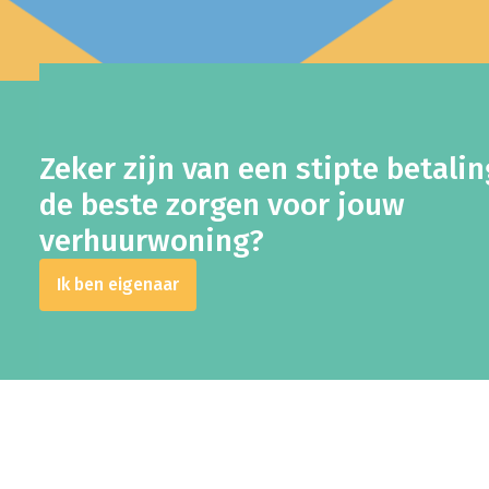
Zeker zijn van een stipte betali
de beste zorgen voor jouw
verhuurwoning?
Ik ben eigenaar