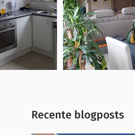
Recente blogposts