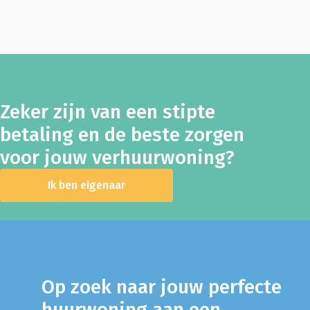
Zeker zijn van een stipte
betaling en de beste zorgen
voor jouw verhuurwoning?
Ik ben eigenaar
Op zoek naar jouw perfecte
huurwoning aan een