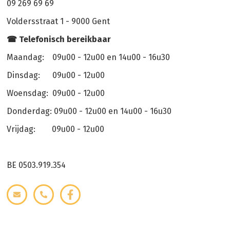
09 269 69 69
Voldersstraat 1 - 9000 Gent
☎ Telefonisch bereikbaar
Maandag: 09u00 - 12u00 en 14u00 - 16u30
Dinsdag: 09u00 - 12u00
Woensdag: 09u00 - 12u00
Donderdag: 09u00 - 12u00 en 14u00 - 16u30
Vrijdag: 09u00 - 12u00
BE 0503.919.354