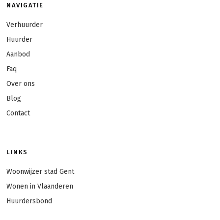
NAVIGATIE
Verhuurder
Huurder
Aanbod
Faq
Over ons
Blog
Contact
LINKS
Woonwijzer stad Gent
Wonen in Vlaanderen
Huurdersbond