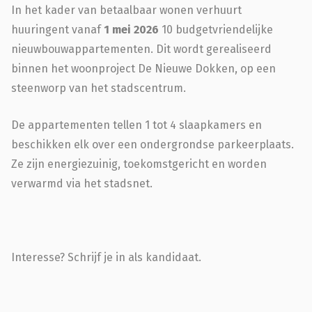
In het kader van betaalbaar wonen verhuurt
huuringent vanaf
1 mei 2026
10 budgetvriendelijke
nieuwbouwappartementen. Dit wordt gerealiseerd
binnen het woonproject De Nieuwe Dokken, op een
steenworp van het stadscentrum.
De appartementen tellen 1 tot 4 slaapkamers en
beschikken elk over een ondergrondse parkeerplaats.
Ze zijn energiezuinig, toekomstgericht en worden
verwarmd via het stadsnet.
Interesse? Schrijf je in als kandidaat.