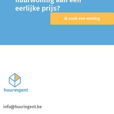
eerlijke prijs?
Ik zoek een woning
info@huuringent.be