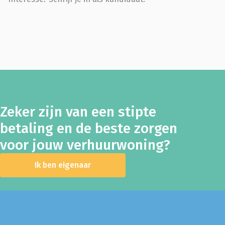
Zeker zijn van een stipte
betaling en de beste zorgen
voor jouw verhuurwoning?
Ik ben eigenaar