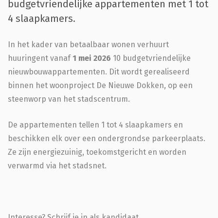
budgetvriendelijke appartementen met 1 tot
4 slaapkamers.
In het kader van betaalbaar wonen verhuurt
huuringent vanaf
1 mei 2026
10 budgetvriendelijke
nieuwbouwappartementen. Dit wordt gerealiseerd
binnen het woonproject De Nieuwe Dokken, op een
steenworp van het stadscentrum.
De appartementen tellen 1 tot 4 slaapkamers en
beschikken elk over een ondergrondse parkeerplaats.
Ze zijn energiezuinig, toekomstgericht en worden
verwarmd via het stadsnet.
Interesse? Schrijf je in als kandidaat.