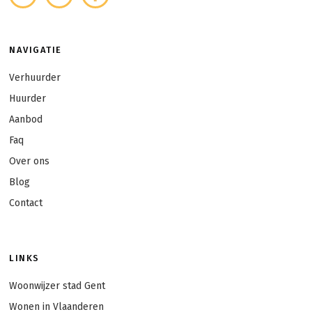
NAVIGATIE
Verhuurder
Huurder
Aanbod
Faq
Over ons
Blog
Contact
LINKS
Woonwijzer stad Gent
Wonen in Vlaanderen