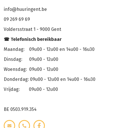
info@huuringent.be
09 269 69 69
Voldersstraat 1 - 9000 Gent
☎ Telefonisch bereikbaar
Maandag: 09u00 - 12u00 en 14u00 - 16u30
Dinsdag: 09u00 - 12u00
Woensdag: 09u00 - 12u00
Donderdag: 09u00 - 12u00 en 14u00 - 16u30
Vrijdag: 09u00 - 12u00
BE 0503.919.354