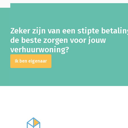
Zeker zijn van een stipte betali
de beste zorgen voor jouw
verhuurwoning?
Ik ben eigenaar